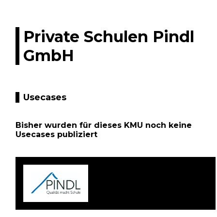
Private Schulen Pindl
GmbH
Usecases
Bisher wurden für dieses KMU noch keine
Usecases publiziert