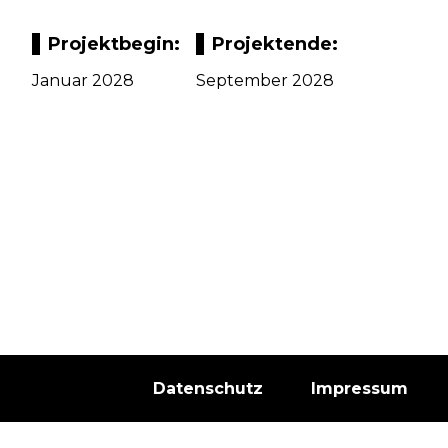
Projektbegin:
Projektende:
Januar 2028
September 2028
Datenschutz
Impressum