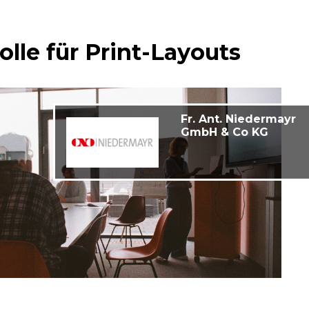
olle für Print-Layouts
Fr. Ant. Niedermayr
GmbH & Co KG