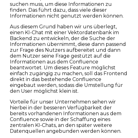
suchen muss, um diese Informationen zu
finden. Das führt dazu, dass viele dieser
Informationen nicht genutzt werden können.
Aus diesem Grund haben wir uns überlegt,
einen KI-Chat mit einer Vektordatenbank im
Backend zu entwickeln, der die Suche der
Informationen übernimmt, diese dann passend
zur Frage des Nutzers aufbereitet und dann
dem Nutzer seine Frage gestützt auf die
Informationen aus dem Confluence
beantwortet. Um dieses Feature möglichst
einfach zugängig zu machen, soll das Frontend
direkt in das bestehende Confluence
eingebaut werden, sodass die Umstellung für
den User möglichst klein ist.
Vorteile für unser Unternehmen sehen wir
hierbei in der besseren Verfügbarkeit der
bereits vorhandenen Informationen aus dem
Confluence sowie in der Schaffung eines
zentralen KI-Chats, an den später weitere
Datenquellen angebunden werden können.