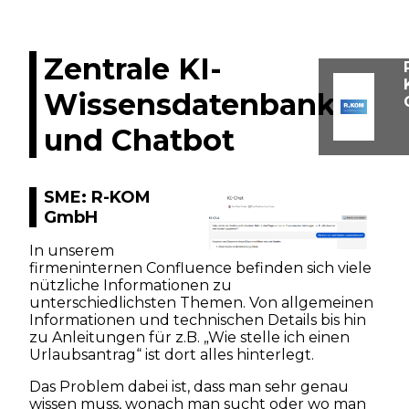
Zentrale KI-
Wissensdatenbank
und Chatbot
SME: R-KOM
GmbH
In unserem
firmeninternen Confluence befinden sich viele
nützliche Informationen zu
unterschiedlichsten Themen. Von allgemeinen
Informationen und technischen Details bis hin
zu Anleitungen für z.B. „Wie stelle ich einen
Urlaubsantrag“ ist dort alles hinterlegt.
Das Problem dabei ist, dass man sehr genau
wissen muss, wonach man sucht oder wo man